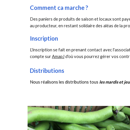
Comment ca marche ?
Des paniers de produits de saison et locaux sont pay
au producteur, en restant solidaire des aléas de la pr
Inscription
L'inscription se fait en prenant contact avec l'associati
compte sur
AmapJ
d'où vous pourrez gérer vos contra
Distributions
Nous réalisons les distributions tous
les mardis et jeu