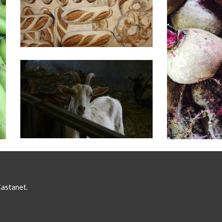
Castanet.